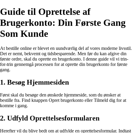
Guide til Oprettelse af
Brugerkonto: Din Første Gang
Som Kunde
At bestille online er blevet en uundværlig del af vores moderne livsstil.
Det er nemt, bekvemt og tidsbesparende. Men før du kan afgive din
første ordre, skal du oprette en brugerkonto. I denne guide vil vi trin-
for-trin gennemgå processen for at oprette din brugerkonto for første
gang.
1. Besøg Hjemmesiden
Først skal du besøge den ønskede hjemmeside, som du ønsker at
bestille fra. Find knappen Opret brugerkonto eller Tilmeld dig for at
komme i gang.
2. Udfyld Oprettelsesformularen
Herefter vil du blive bedt om at udfylde en oprettelsesformular. Indtast