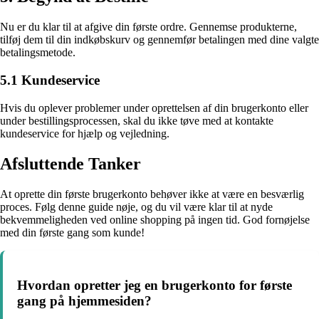
Nu er du klar til at afgive din første ordre. Gennemse produkterne,
tilføj dem til din indkøbskurv og gennemfør betalingen med dine valgte
betalingsmetode.
5.1 Kundeservice
Hvis du oplever problemer under oprettelsen af din brugerkonto eller
under bestillingsprocessen, skal du ikke tøve med at kontakte
kundeservice for hjælp og vejledning.
Afsluttende Tanker
At oprette din første brugerkonto behøver ikke at være en besværlig
proces. Følg denne guide nøje, og du vil være klar til at nyde
bekvemmeligheden ved online shopping på ingen tid. God fornøjelse
med din første gang som kunde!
Hvordan opretter jeg en brugerkonto for første
gang på hjemmesiden?