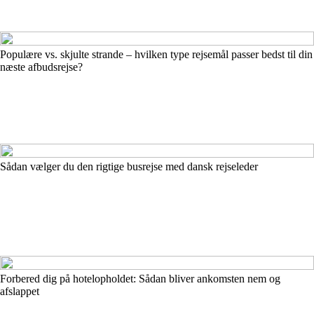
Populære vs. skjulte strande – hvilken type rejsemål passer bedst til din
næste afbudsrejse?
Sådan vælger du den rigtige busrejse med dansk rejseleder
Forbered dig på hotelopholdet: Sådan bliver ankomsten nem og
afslappet