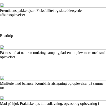
Fremtidens pakkerejser: Fleksibilitet og skræddersyede
afbudsoplevelser
Roadtrip
Få mest ud af naturen omkring campingpladsen – oplev mere med små
oplevelser
Miniferie med balance: Kombinér afslapning og oplevelser på samme
tur
Mad på hjul: Praktiske tips til madlavning, opvask og opbevaring i