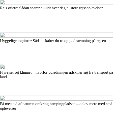
Rejs oftere: Sådan sparer du lidt hver dag til store rejseoplevelser
Hyggelige togtimer: Sådan skaber du ro og god stemning på rejsen
Flyrejser og klimaet – hvorfor udledningen adskiller sig fra transport på
land
Få mest ud af naturen omkring campingpladsen – oplev mere med små
oplevelser