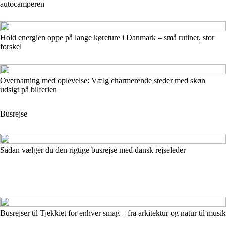
autocamperen
Hold energien oppe på lange køreture i Danmark – små rutiner, stor
forskel
Overnatning med oplevelse: Vælg charmerende steder med skøn
udsigt på bilferien
Busrejse
Sådan vælger du den rigtige busrejse med dansk rejseleder
Busrejser til Tjekkiet for enhver smag – fra arkitektur og natur til musik