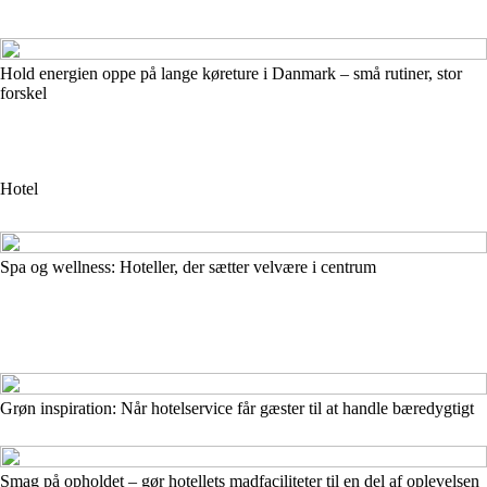
Hold energien oppe på lange køreture i Danmark – små rutiner, stor
forskel
Hotel
Spa og wellness: Hoteller, der sætter velvære i centrum
Grøn inspiration: Når hotelservice får gæster til at handle bæredygtigt
Smag på opholdet – gør hotellets madfaciliteter til en del af oplevelsen