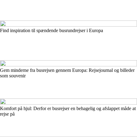
Find inspiration til spændende busrundrejser i Europa
Gem minderne fra busrejsen gennem Europa: Rejsejournal og billeder
som souvenir
Komfort på hjul: Derfor er busrejser en behagelig og afslappet måde at
rejse på