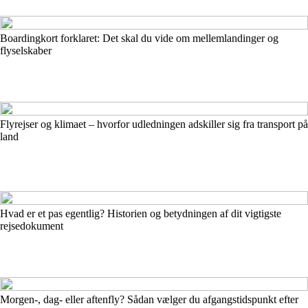
Boardingkort forklaret: Det skal du vide om mellemlandinger og
flyselskaber
Flyrejser og klimaet – hvorfor udledningen adskiller sig fra transport på
land
Hvad er et pas egentlig? Historien og betydningen af dit vigtigste
rejsedokument
Morgen-, dag- eller aftenfly? Sådan vælger du afgangstidspunkt efter