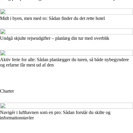
Midt i byen, men med ro: Sådan finder du det rette hotel
Undgå skjulte rejseudgifter – planlæg din tur med overblik
Aktiv ferie for alle: Sådan planlægger du turen, så både nybegyndere
og erfarne får mest ud af den
Charter
Navigér i lufthavnen som en pro: Sådan forstår du skilte og
informationstavler