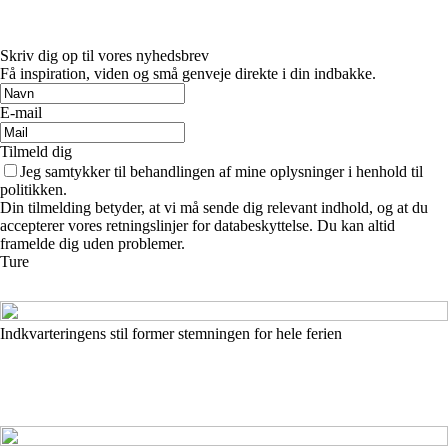
Skriv dig op til vores nyhedsbrev
Få inspiration, viden og små genveje direkte i din indbakke.
E-mail
Tilmeld dig
Jeg samtykker til behandlingen af mine oplysninger i henhold til
politikken.
Din tilmelding betyder, at vi må sende dig relevant indhold, og at du
accepterer vores retningslinjer for databeskyttelse. Du kan altid
framelde dig uden problemer.
Ture
Indkvarteringens stil former stemningen for hele ferien