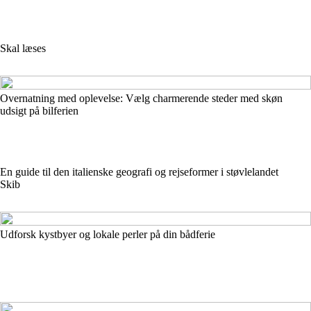
Skal læses
Overnatning med oplevelse: Vælg charmerende steder med skøn
udsigt på bilferien
En guide til den italienske geografi og rejseformer i støvlelandet
Skib
Udforsk kystbyer og lokale perler på din bådferie