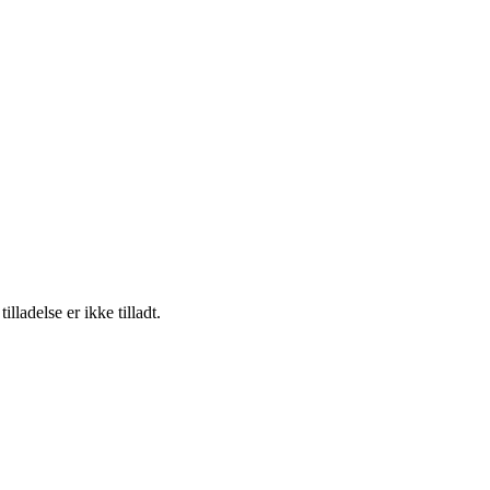
adelse er ikke tilladt.