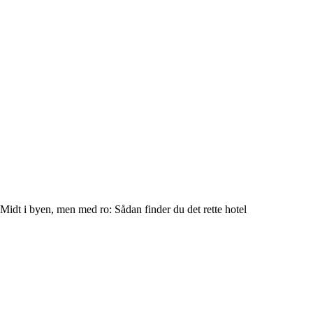
Midt i byen, men med ro: Sådan finder du det rette hotel