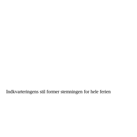
Indkvarteringens stil former stemningen for hele ferien