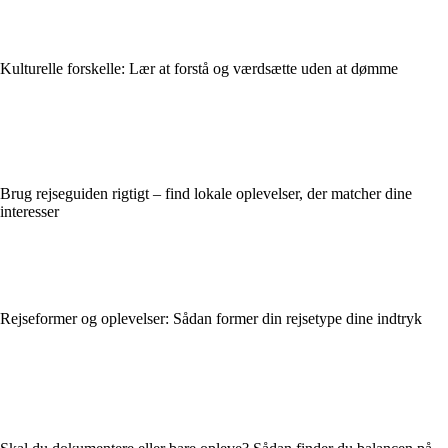
Kulturelle forskelle: Lær at forstå og værdsætte uden at dømme
Brug rejseguiden rigtigt – find lokale oplevelser, der matcher dine
interesser
Rejseformer og oplevelser: Sådan former din rejsetype dine indtryk